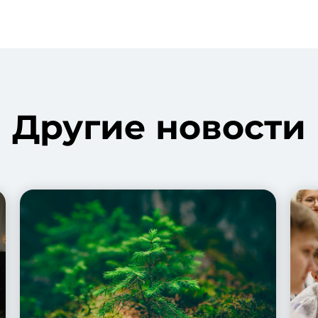
Другие новости