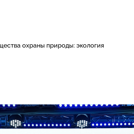
щества охраны природы: экология