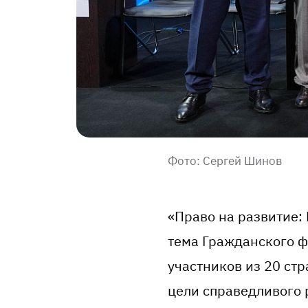
Фото: Сергей Шинов
«Право на развитие:
тема Гражданского ф
участников из 20 ст
цели справедливого 