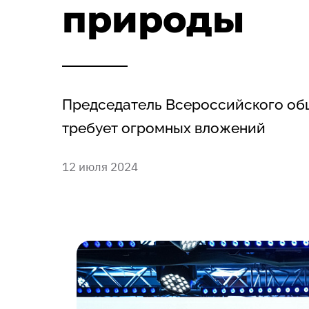
природы
Председатель Всероссийского об
требует огромных вложений
12 июля 2024