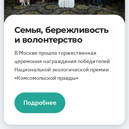
Семья, бережливость
и волонтерство
В Москве прошла торжественная
церемония награждения победителей
Национальной экологической премии
«Комсомольской правды»
Подробнее