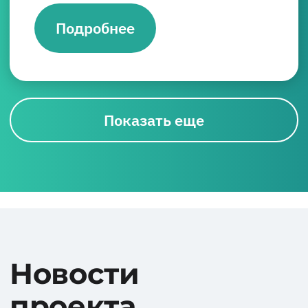
Подробнее
Показать еще
Новости
проекта