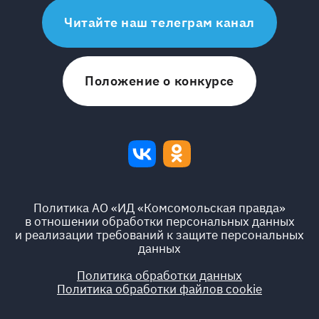
Читайте наш телеграм канал
Положение о конкурсе
Политика АО «ИД «Комсомольская правда»
в отношении обработки персональных данных
и реализации требований к защите персональных
данных
Политика обработки данных
Политика обработки файлов cookie