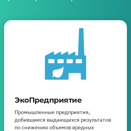
ЭкоПредприятие
Промышленные предприятия,
добившиеся выдающихся результатов
по снижению объемов вредных