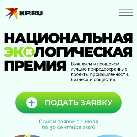
НАЦИОНАЛЬНАЯ
ЭК
ЛОГИЧЕСКАЯ
ПРЕМИЯ
Выявляем и поощряем
лучшие природоохранные
проекты промышленности,
бизнеса и общества
ПОДАТЬ ЗАЯВКУ
Прием заявок с 1 июля
по 30 сентября 2026