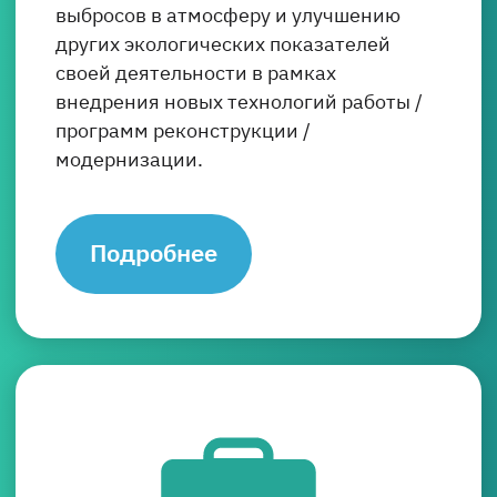
выбросов в атмосферу и улучшению
других экологических показателей
своей деятельности в рамках
внедрения новых технологий работы /
программ реконструкции /
модернизации.
Подробнее