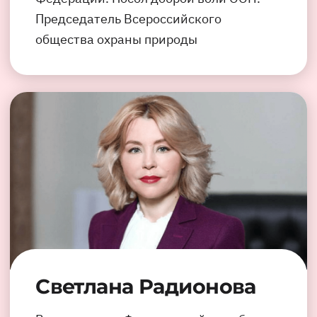
Председатель Всероссийского
общества охраны природы
Светлана Радионова