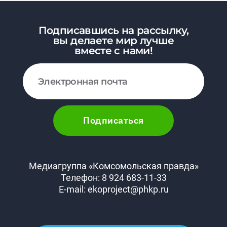
Подписавшись на рассылку,
вы делаете мир лучше
вместе с нами!
Подписаться
Медиагруппа «Комсомольская правда»
Телефон: 8 924 683-11-33
E-mail: ekoproject@phkp.ru