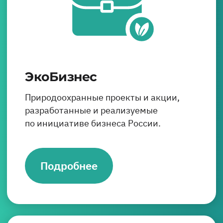
ЭкоБизнес
Природоохранные проекты и акции,
разработанные и реализуемые
по инициативе бизнеса России.
Подробнее