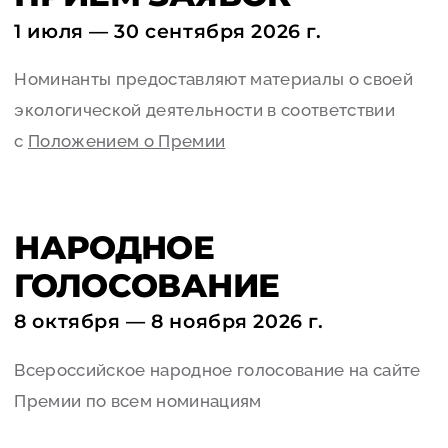
1 июля — 30 сентября 2026 г.
Номинанты предоставляют материалы о своей
экологической деятельности в соответствии
c
Положением о Премии
НАРОДНОЕ
ГОЛОСОВАНИЕ
8 октября — 8 ноября 2026 г.
Всероссийское народное голосование на сайте
Премии по всем номинациям