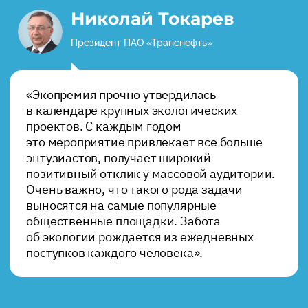
Николай Токарев
Президент ПАО «Транснефть»
«Экопремия прочно утвердилась
в календаре крупных экологических
проектов. С каждым годом
это мероприятие привлекает все больше
энтузиастов, получает широкий
позитивный отклик у массовой аудитории.
Очень важно, что такого рода задачи
выносятся на самые популярные
общественные площадки. Забота
об экологии рождается из ежедневных
поступков каждого человека».