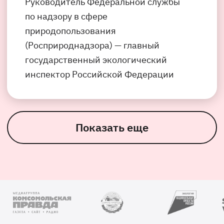
Руководитель Федеральной службы
по надзору в сфере
природопользования
(Росприроднадзора) — главный
государственный экологический
инспектор Российской Федерации
Показать еще