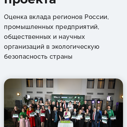
Оценка вклада регионов России,
промышленных предприятий,
общественных и научных
организаций в экологическую
безопасность страны