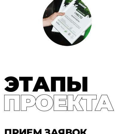
ЭТАПЫ
ПРИЕМ ЗАЯВОК