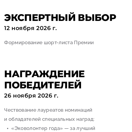
ЭКСПЕРТНЫЙ ВЫБОР
12 ноября 2026 г.
Формирование шорт-листа Премии
НАГРАЖДЕНИЕ
ПОБЕДИТЕЛЕЙ
26 ноября 2026 г.
Чествование лауреатов номинаций
и обладателей специальных наград:
«Эковолонтер года» — за лучший