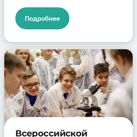
Подробнее
Всероссийской