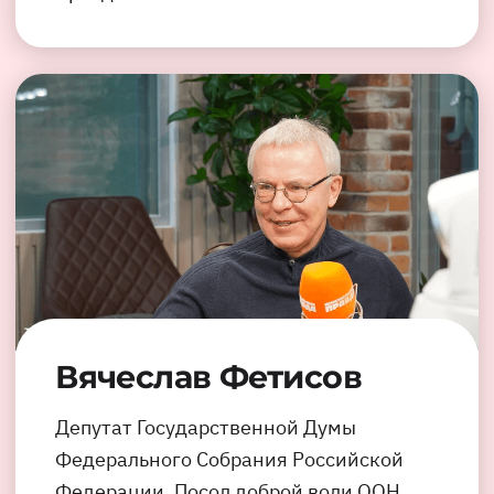
Вячеслав Фетисов
Депутат Государственной Думы
Федерального Собрания Российской
Федерации. Посол доброй воли ООН.