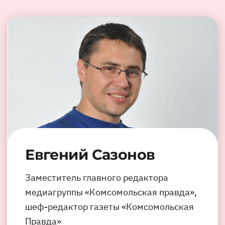
Евгений Сазонов
Заместитель главного редактора
медиагруппы «Комсомольская правда»,
шеф-редактор газеты «Комсомольская
Правда»