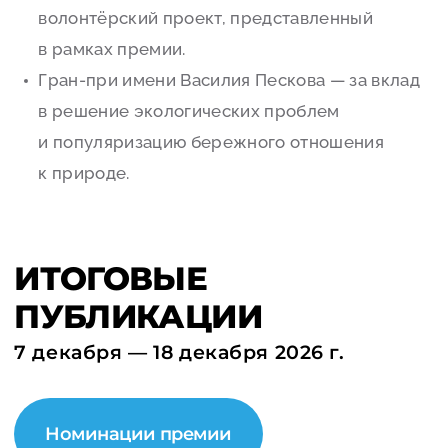
волонтёрский проект, представленный
в рамках премии.
Гран-при имени Василия Пескова — за вклад
в решение экологических проблем
и популяризацию бережного отношения
к природе.
ИТОГОВЫЕ
ПУБЛИКАЦИИ
7 декабря — 18 декабря 2026 г.
Номинации премии