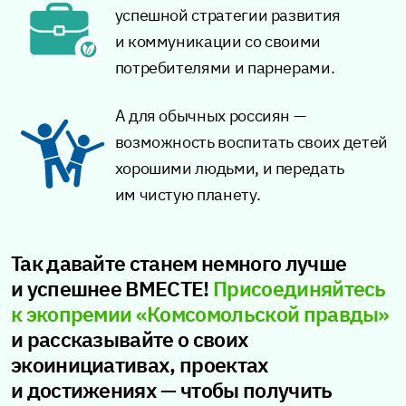
успешной стратегии развития
и коммуникации со своими
потребителями и парнерами.
А для обычных россиян —
возможность воспитать своих детей
хорошими людьми, и передать
им чистую планету.
Так давайте станем немного лучше
и успешнее ВМЕСТЕ!
Присоединяйтесь
к экопремии «Комсомольской правды»
и рассказывайте о своих
экоинициативах, проектах
и достижениях — чтобы получить