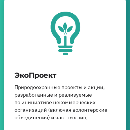
ЭкоПроект
Природоохранные проекты и акции,
разработанные и реализуемые
по инициативе некоммерческих
организаций (включая волонтерские
объединения) и частных лиц.