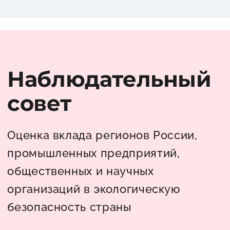
Наблюдательный
совет
Оценка вклада регионов России,
промышленных предприятий,
общественных и научных
организаций в экологическую
безопасность страны