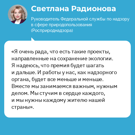
Светлана Радионова
Руководитель Федеральной службы по надзору
в сфере природопользования
(Росприроднадзора)
«Я очень рада, что есть такие проекты,
направленные на сохранение экологии.
Я надеюсь, что премия будет шагать
и дальше. И работы у нас, как надзорного
органа, будет все меньше и меньше.
Вместе мы занимаемся важным, нужным
делом. Мы стучим в сердце каждого,
и мы нужны каждому жителю нашей
страны».