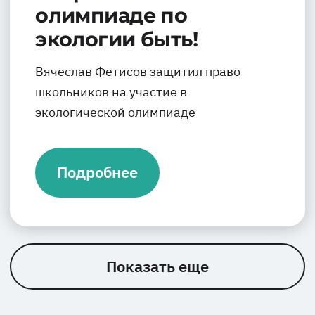
олимпиаде по
экологии быть!
Вячеслав Фетисов защитил право
школьников на участие в
экологической олимпиаде
Подробнее
Показать еще