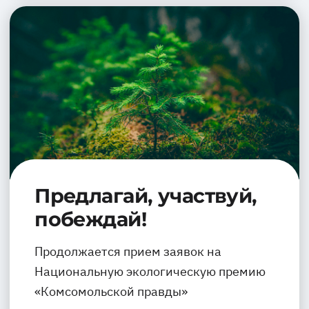
Предлагай, участвуй,
побеждай!
Продолжается прием заявок на
Национальную экологическую премию
«Комсомольской правды»