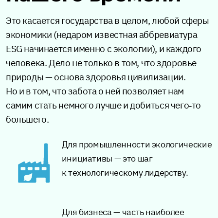
Это касается государства в целом, любой сферы
экономики (недаром известная аббревиатура
ESG начинается именно с экологии), и каждого
человека. Дело не только в том, что здоровье
природы — основа здоровья цивилизации.
Но и в том, что забота о ней позволяет нам
самим стать немного лучше и добиться чего‑то
большего.
Для промышленности экологические
инициативы — это шаг
к технологическому лидерству.
Для бизнеса — часть наиболее