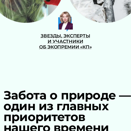
ЗВЕЗДЫ, ЭКСПЕРТЫ
И УЧАСТНИКИ
ОБ ЭКОПРЕМИИ «КП»
Забота о природе —
один из главных
приоритетов
нашего времени