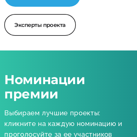
Эксперты проекта
Номинации
премии
Выбираем лучшие проекты:
кликните на каждую номинацию и
проголосуйте за ее участников